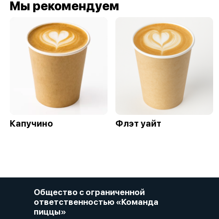
Мы рекомендуем
Капучино
Флэт уайт
Общество с ограниченной
ответственностью «Команда
пиццы»