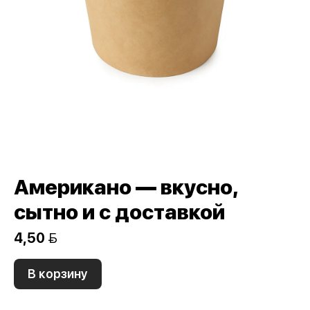
Американо — вкусно,
сытно и с доставкой
4,50 
В корзину