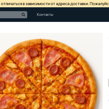
отличаться в зависимости от адреса доставки. Пожалуйс
Контакты