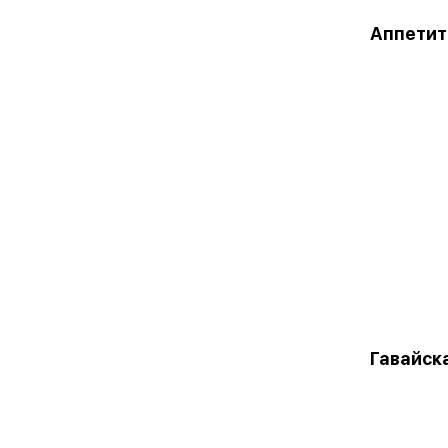
Аппетит
Гавайск