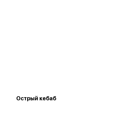
Острый кебаб