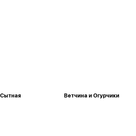
 Сытная
Ветчина и Огурчики