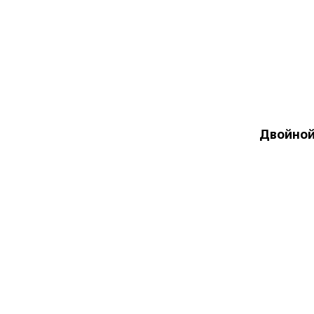
Двойной