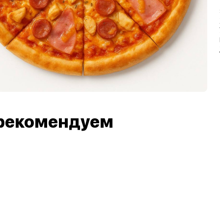
рекомендуем