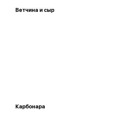
Ветчина и сыр
Карбонара