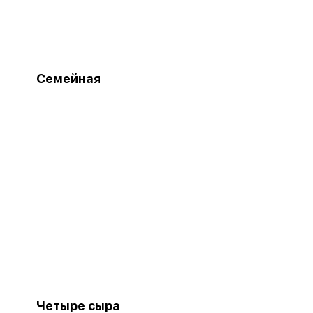
Семейная
Четыре сыра