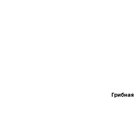
Грибная