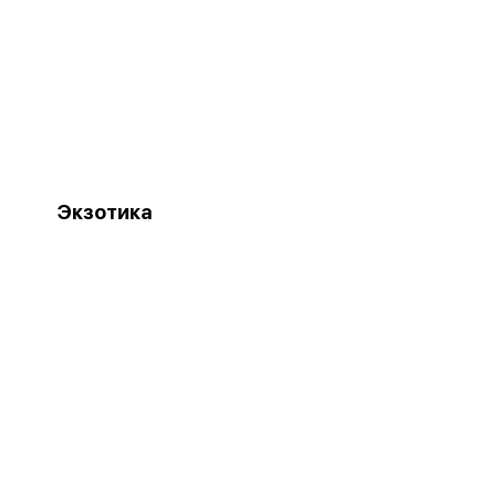
Экзотика