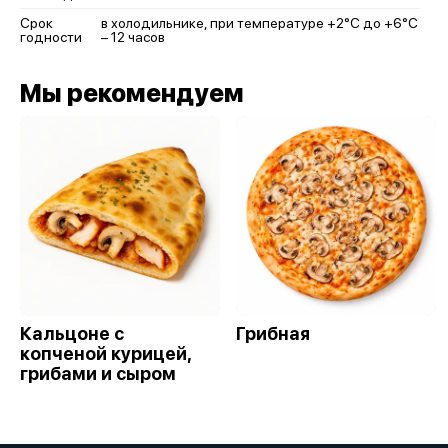
Срок
в холодильнике, при температуре +2°C до +6°C
годности
– 12 часов
Мы рекомендуем
Кальцоне с
Грибная
копченой курицей,
грибами и сыром