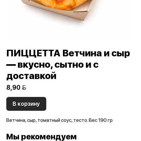
ПИЦЦЕТТА Ветчина и сыр
— вкусно, сытно и с
доставкой
8,90 
В корзину
Ветчина, сыр, томатный соус, тесто. Вес 190 гр
Мы рекомендуем