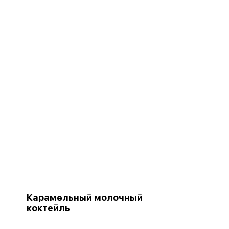
Карамельный молочный
коктейль