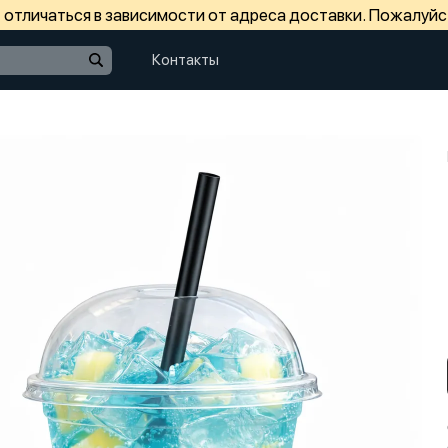
отличаться в зависимости от адреса доставки. Пожалуйс
Контакты